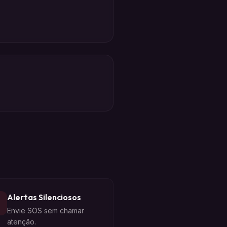
Alertas Silenciosos
Envie SOS sem chamar
atenção.