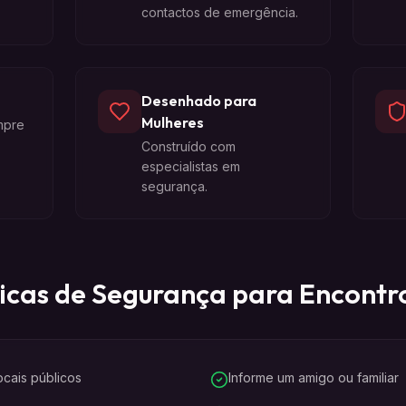
contactos de emergência.
Desenhado para
Mulheres
mpre
Construído com
especialistas em
segurança.
icas de Segurança para Encontr
cais públicos
Informe um amigo ou familiar