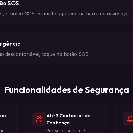
tão SOS
o, o botão SOS vermelho aparece na barra de navegação.
rgência
ão desconfortável, toque no botão SOS.
Funcionalidades de Segurança
 ao
Até 3 Contactos de
Confiança
ção
Pré-selecione até 3