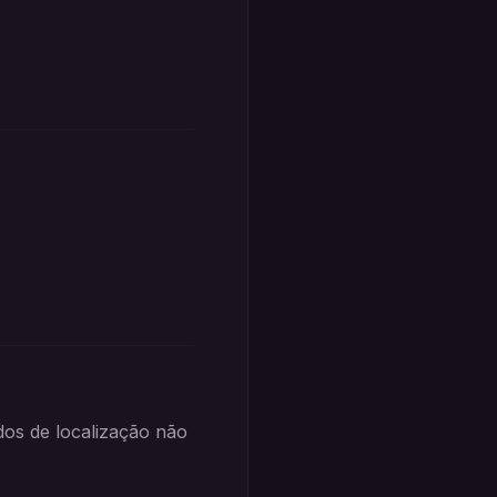
dos de localização não