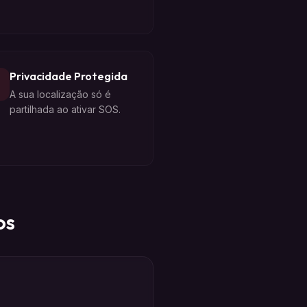
Privacidade Protegida
A sua localização só é
partilhada ao ativar SOS.
os