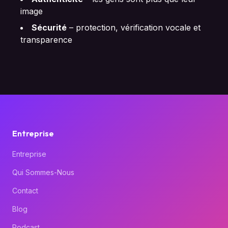
image
Sécurité
–
protection, vérification vocale et
transparence
Entreprise
Entreprise
Qui Sommes-Nous
Contact
Blog
Podcast