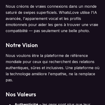
Nous créons de vraies connexions dans un monde
saturé de swipes superficiels. WhatsLove utilise l'IA
avancée, l'appariement vocal et les profils
émotionnels pour aider les gens à trouver une vraie
compatibilité — pas seulement une belle photo.
Notre Vision
Nous voulons être la plateforme de référence
mondiale pour ceux qui recherchent des relations
authentiques, sûres et inclusives. Une plateforme où
la technologie améliore l'empathie, ne la remplace
pas.
Nos Valeurs
Authenticité
–
les gens sont plus que leur