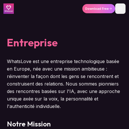
Download Free
Entreprise
WhatsLove est une entreprise technologique basée
en Europe, née avec une mission ambitieuse :
réinventer la façon dont les gens se rencontrent et
construisent des relations. Nous sommes pionniers
des rencontres basées sur l'IA, avec une approche
unique axée sur la voix, la personnalité et
l'authenticité individuelle.
Notre Mission