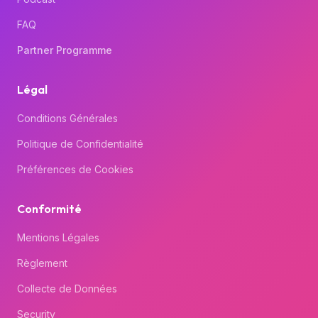
FAQ
Partner Programme
Légal
Conditions Générales
Politique de Confidentialité
Préférences de Cookies
Conformité
Mentions Légales
Règlement
Collecte de Données
Security