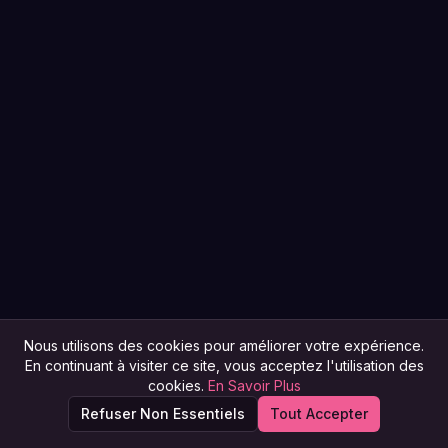
Nous utilisons des cookies pour améliorer votre expérience.
En continuant à visiter ce site, vous acceptez l'utilisation des
cookies.
En Savoir Plus
Refuser Non Essentiels
Tout Accepter