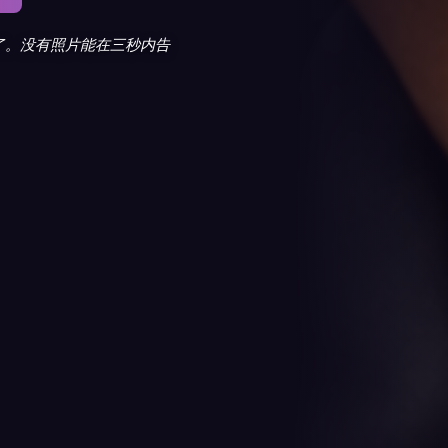
就明白了。没有照片能在三秒内告