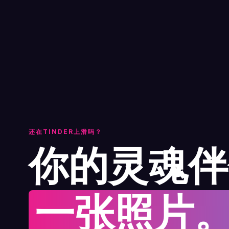
还在TINDER上滑吗？
你的灵魂伴
一张照片