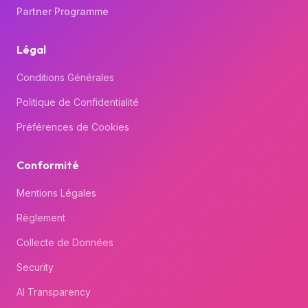
Partner Programme
Légal
Conditions Générales
Politique de Confidentialité
Préférences de Cookies
Conformité
Mentions Légales
Règlement
Collecte de Données
Security
AI Transparency