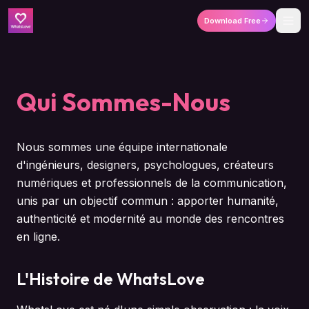
Download Free
Qui Sommes-Nous
Nous sommes une équipe internationale
d'ingénieurs, designers, psychologues, créateurs
numériques et professionnels de la communication,
unis par un objectif commun : apporter humanité,
authenticité et modernité au monde des rencontres
en ligne.
L'Histoire de WhatsLove