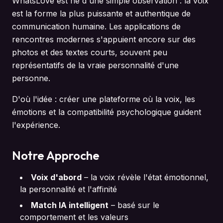
WhatsLove est né d'une simple observation : la voix
est la forme la plus puissante et authentique de
communication humaine. Les applications de
rencontres modernes s'appuient encore sur des
photos et des textes courts, souvent peu
représentatifs de la vraie personnalité d'une
personne.
D'où l'idée : créer une plateforme où la voix, les
émotions et la compatibilité psychologique guident
l'expérience.
Notre Approche
Voix d'abord
–
la voix révèle l'état émotionnel,
la personnalité et l'affinité
Match IA intelligent
–
basé sur le
comportement et les valeurs